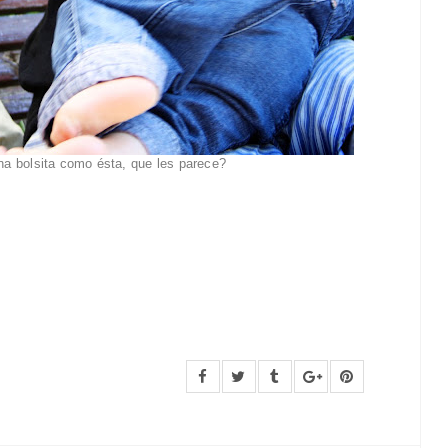
a bolsita como ésta, que les parece?