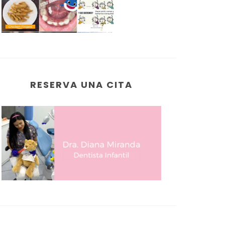
RESERVA UNA CITA