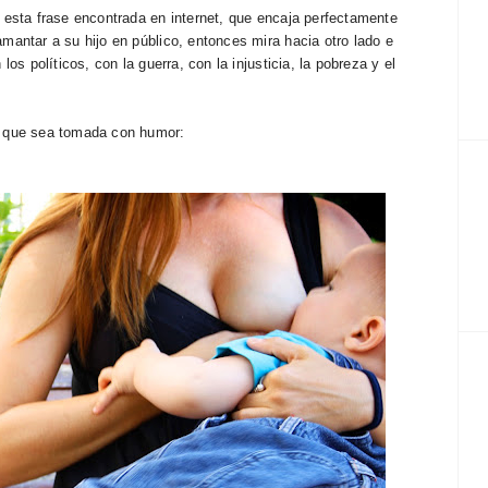
 esta frase encontrada en internet, que encaja perfectamente
mantar a su hijo en público, entonces mira hacia otro lado e
os políticos, con la guerra, con la injusticia, la pobreza y el
a que sea tomada con humor: