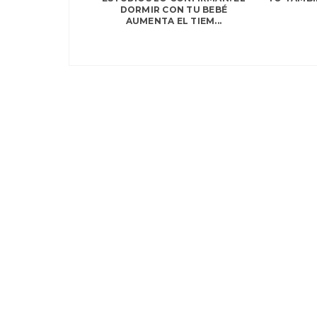
DORMIR CON TU BEBÉ
AUMENTA EL TIEM...