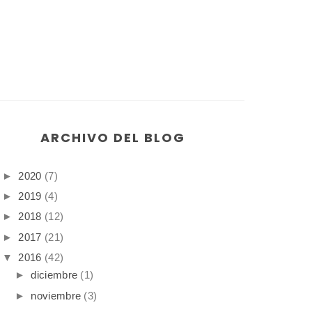
ARCHIVO DEL BLOG
►
2020
(7)
►
2019
(4)
►
2018
(12)
►
2017
(21)
▼
2016
(42)
►
diciembre
(1)
►
noviembre
(3)