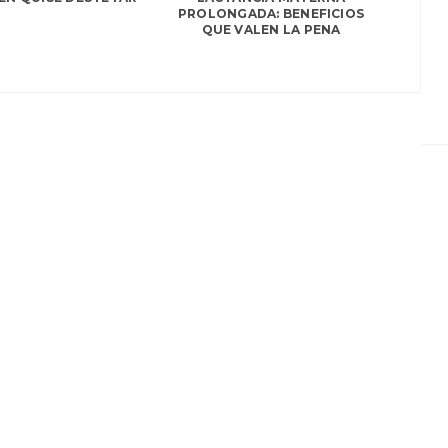
PROLONGADA: BENEFICIOS
QUE VALEN LA PENA