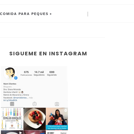
COMIDA PARA PEQUES
SIGUEME EN INSTAGRAM