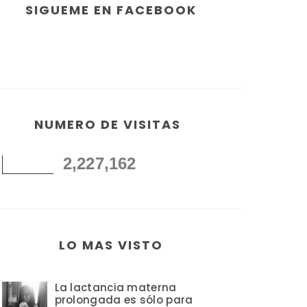
SIGUEME EN FACEBOOK
NUMERO DE VISITAS
2,227,162
LO MAS VISTO
La lactancia materna
prolongada es sólo para