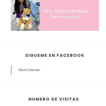
SIGUEME EN FACEBOOK
Mami Dientes
NUMERO DE VISITAS