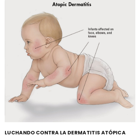
LUCHANDO CONTRA LA DERMATITIS ATÓPICA