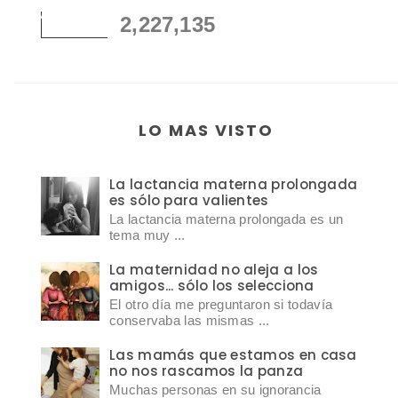
2,227,135
LO MAS VISTO
La lactancia materna prolongada
es sólo para valientes
La lactancia materna prolongada es un
tema muy ...
La maternidad no aleja a los
amigos... sólo los selecciona
El otro día me preguntaron si todavía
conservaba las mismas ...
Las mamás que estamos en casa
no nos rascamos la panza
Muchas personas en su ignorancia