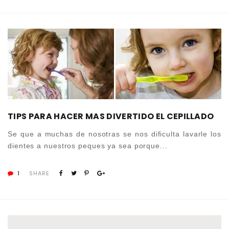
TIPS PARA HACER MAS DIVERTIDO EL CEPILLADO
Se que a muchas de nosotras se nos dificulta lavarle los
dientes a nuestros peques ya sea porque...
1
SHARE