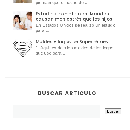
piensan que el hecho de ...
Estudios lo confirman: Maridos
causan mas estrés que los hijos!
En Estados Unidos se realizó un estudio
para ...
Moldes y logos de Superhéroes
1. Aquí les dejo los moldes de los logos
que use para ...
BUSCAR ARTICULO