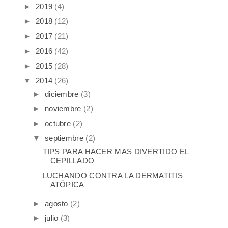
►
2019
(4)
►
2018
(12)
►
2017
(21)
►
2016
(42)
►
2015
(28)
▼
2014
(26)
►
diciembre
(3)
►
noviembre
(2)
►
octubre
(2)
▼
septiembre
(2)
TIPS PARA HACER MAS DIVERTIDO EL
CEPILLADO
LUCHANDO CONTRA LA DERMATITIS
ATÓPICA
►
agosto
(2)
►
julio
(3)