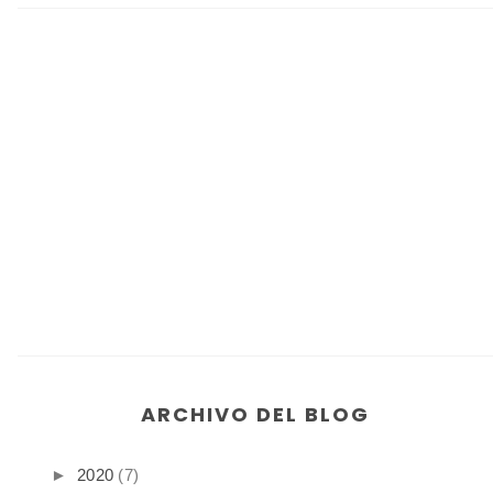
ARCHIVO DEL BLOG
►
2020
(7)