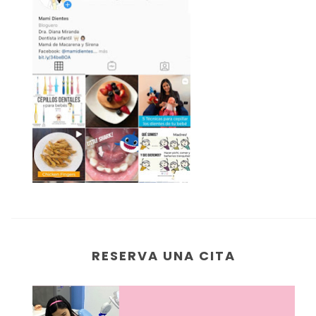
RESERVA UNA CITA