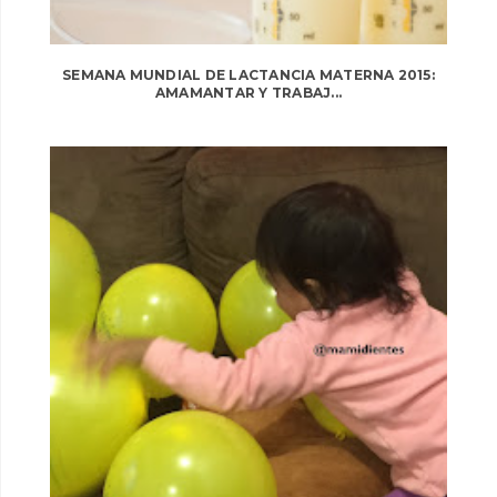
SEMANA MUNDIAL DE LACTANCIA MATERNA 2015:
AMAMANTAR Y TRABAJ...