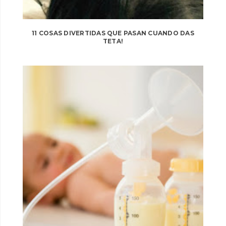
11 COSAS DIVERTIDAS QUE PASAN CUANDO DAS
TETA!