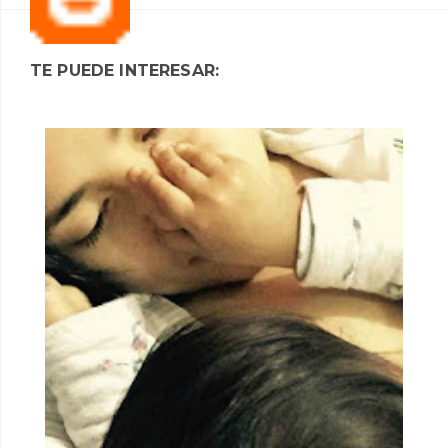
TE PUEDE INTERESAR: