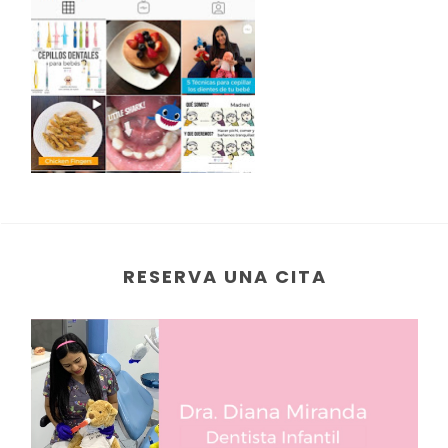
RESERVA UNA CITA