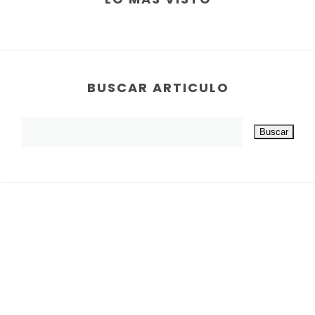
BUSCAR ARTICULO