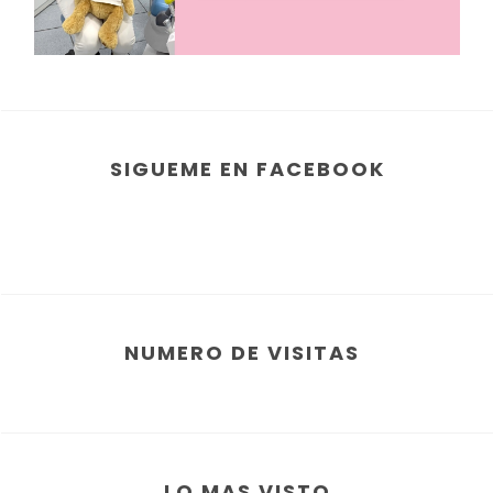
SIGUEME EN FACEBOOK
NUMERO DE VISITAS
LO MAS VISTO