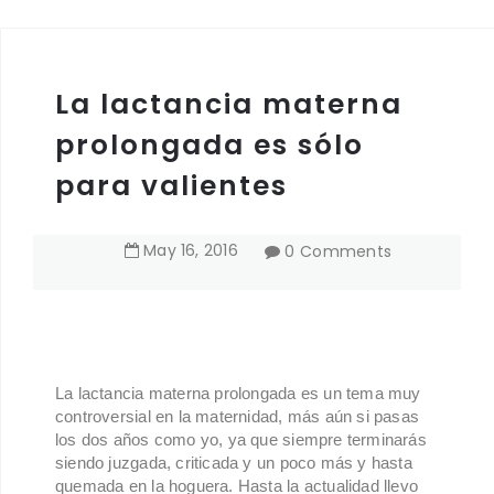
La lactancia materna
prolongada es sólo
para valientes
May
16
,
2016
0 Comments
La lactancia materna prolongada es un tema muy
controversial en la maternidad, más aún si pasas
los dos años como yo, ya que siempre terminarás
siendo juzgada, criticada y un poco más y hasta
quemada en la hoguera. Hasta la actualidad llevo