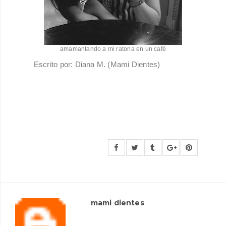
amamantando a mi ratona en un café
Escrito por: Diana M. (Mami Dientes)
mami dientes