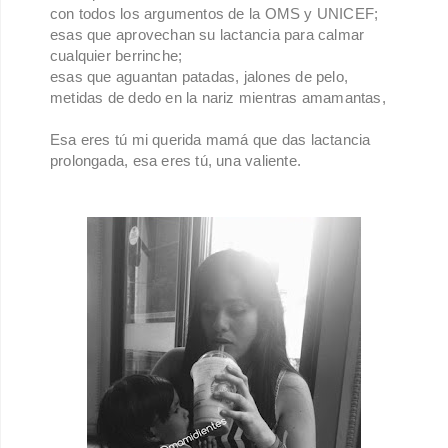
con todos los argumentos de la OMS y UNICEF;
esas que aprovechan su lactancia para calmar
cualquier berrinche;
esas que aguantan patadas, jalones de pelo,
metidas de dedo en la nariz mientras amamantas,
Esa eres tú mi querida mamá que das lactancia
prolongada, esa eres tú, una valiente.