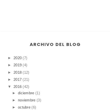
ARCHIVO DEL BLOG
►
2020
(7)
►
2019
(4)
►
2018
(12)
►
2017
(21)
▼
2016
(42)
►
diciembre
(1)
►
noviembre
(3)
►
octubre
(6)