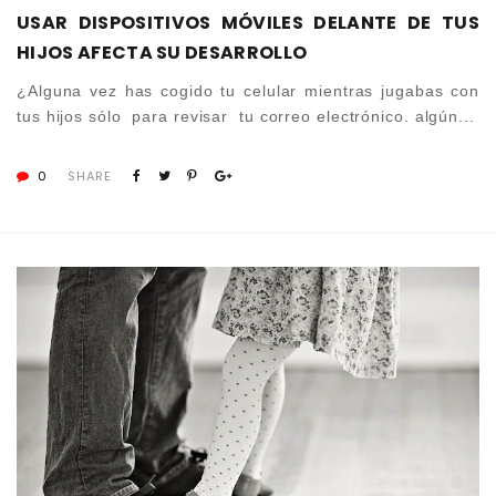
USAR DISPOSITIVOS MÓVILES DELANTE DE TUS
HIJOS AFECTA SU DESARROLLO
¿Alguna vez has cogido tu celular mientras jugabas con
tus hijos sólo para revisar tu correo electrónico. algún...
0
SHARE