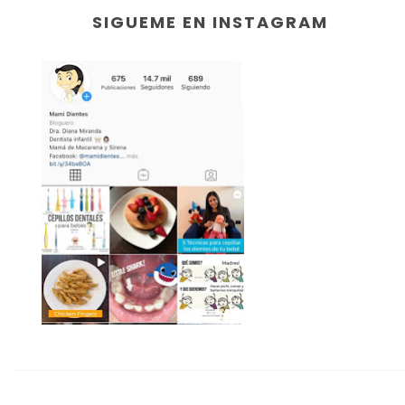
SIGUEME EN INSTAGRAM