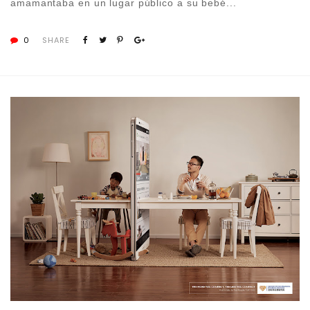
amamantaba en un lugar público a su bebé...
0
SHARE