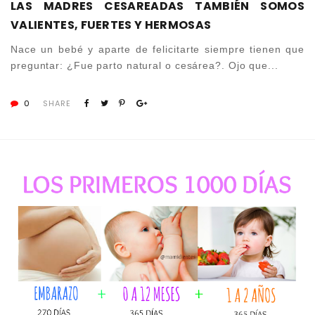
LAS MADRES CESAREADAS TAMBIÉN SOMOS
VALIENTES, FUERTES Y HERMOSAS
Nace un bebé y aparte de felicitarte siempre tienen que
preguntar: ¿Fue parto natural o cesárea?. Ojo que...
0
SHARE