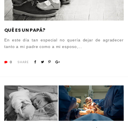
QUÉ ES UN PAPÁ?
En este día tan especial no quería dejar de agradecer
tanto a mi padre como a mi esposo,...
0
SHARE