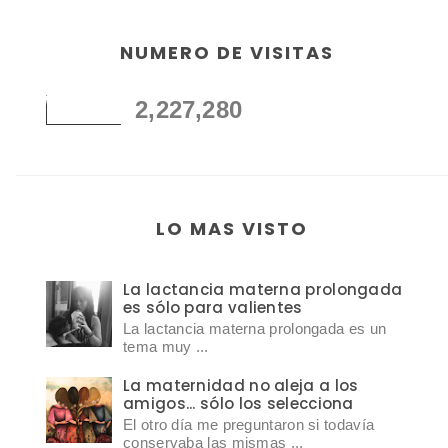
NUMERO DE VISITAS
2,227,280
LO MAS VISTO
La lactancia materna prolongada
es sólo para valientes
La lactancia materna prolongada es un
tema muy ...
La maternidad no aleja a los
amigos... sólo los selecciona
El otro día me preguntaron si todavía
conservaba las mismas ...