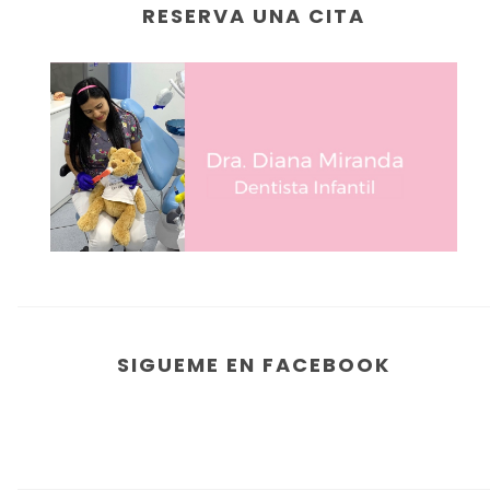
RESERVA UNA CITA
SIGUEME EN FACEBOOK