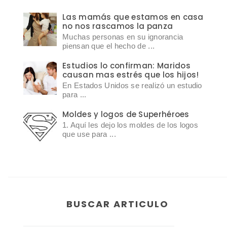
Las mamás que estamos en casa
no nos rascamos la panza
Muchas personas en su ignorancia
piensan que el hecho de ...
Estudios lo confirman: Maridos
causan mas estrés que los hijos!
En Estados Unidos se realizó un estudio
para ...
Moldes y logos de Superhéroes
1. Aquí les dejo los moldes de los logos
que use para ...
BUSCAR ARTICULO