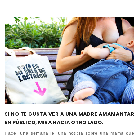
SI NO TE GUSTA VER A UNA MADRE AMAMANTAR
EN PÚBLICO, MIRA HACIA OTRO LADO.
Hace una semana leí una noticia sobre una mamá que