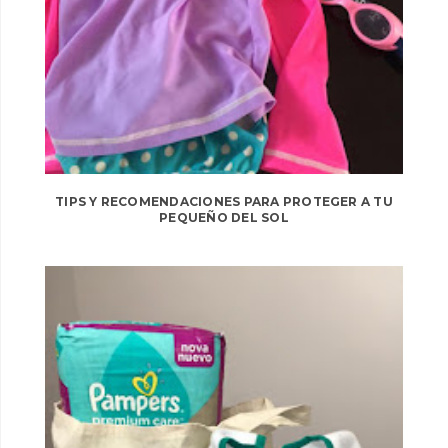
TIPS Y RECOMENDACIONES PARA PROTEGER A TU
PEQUEÑO DEL SOL