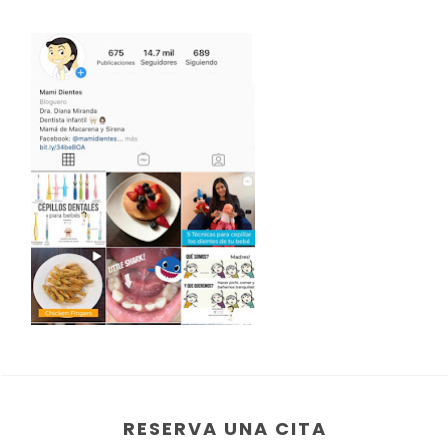
RESERVA UNA CITA