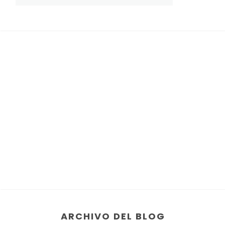
ARCHIVO DEL BLOG