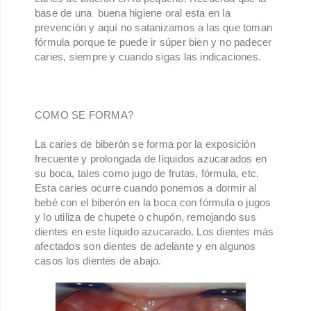
base de una buena higiene oral esta en la
prevención y aquí no satanizamos a las que toman
fórmula porque te puede ir súper bien y no padecer
caries, siempre y cuando sigas las indicaciones.
COMO SE FORMA?
La caries de biberón se forma por la exposición
frecuente y prolongada de líquidos azucarados en
su boca, tales como jugo de frutas, fórmula, etc.
Esta caries ocurre cuando ponemos a dormir al
bebé con el biberón en la boca con fórmula o jugos
y lo utiliza de chupete o chupón, remojando sus
dientes en este líquido azucarado. Los dientes más
afectados son dientes de adelante y en algunos
casos los dientes de abajo.