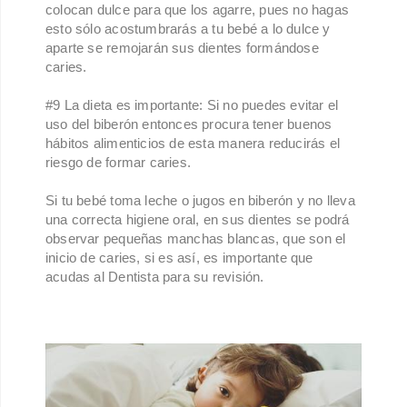
colocan dulce para que los agarre, pues no hagas
esto sólo acostumbrarás a tu bebé a lo dulce y
aparte se remojarán sus dientes formándose
caries.
#9 La dieta es importante: Si no puedes evitar el
uso del biberón entonces procura tener buenos
hábitos alimenticios de esta manera reducirás el
riesgo de formar caries.
Si tu bebé toma leche o jugos en biberón y no lleva
una correcta higiene oral, en sus dientes se podrá
observar pequeñas manchas blancas, que son el
inicio de caries, si es así, es importante que
acudas al Dentista para su revisión.