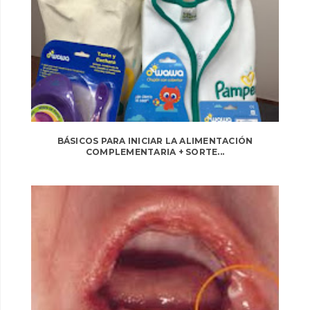
BÁSICOS PARA INICIAR LA ALIMENTACIÓN
COMPLEMENTARIA + SORTE...