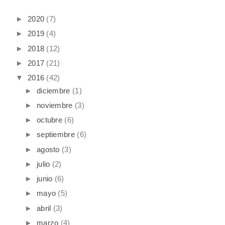
►
2020
(7)
►
2019
(4)
►
2018
(12)
►
2017
(21)
▼
2016
(42)
►
diciembre
(1)
►
noviembre
(3)
►
octubre
(6)
►
septiembre
(6)
►
agosto
(3)
►
julio
(2)
►
junio
(6)
►
mayo
(5)
►
abril
(3)
►
marzo
(4)