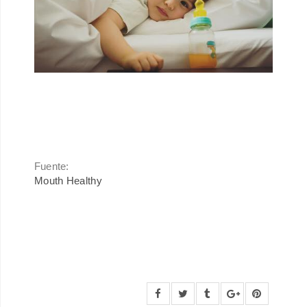
Fuente:
Mouth Healthy