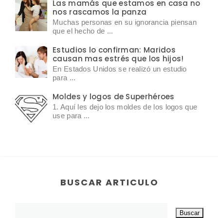
Las mamás que estamos en casa no
nos rascamos la panza
Muchas personas en su ignorancia piensan
que el hecho de ...
Estudios lo confirman: Maridos
causan mas estrés que los hijos!
En Estados Unidos se realizó un estudio
para ...
Moldes y logos de Superhéroes
1. Aquí les dejo los moldes de los logos que
use para ...
BUSCAR ARTICULO