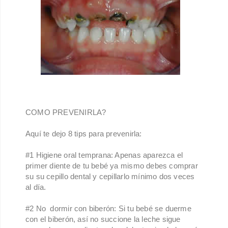
COMO PREVENIRLA?
Aquí te dejo 8 tips para prevenirla:
#1 Higiene oral temprana: Apenas aparezca el
primer diente de tu bebé ya mismo debes comprar
su su cepillo dental y cepillarlo mínimo dos veces
al día.
#2 No dormir con biberón: Si tu bebé se duerme
con el biberón, así no succione la leche sigue