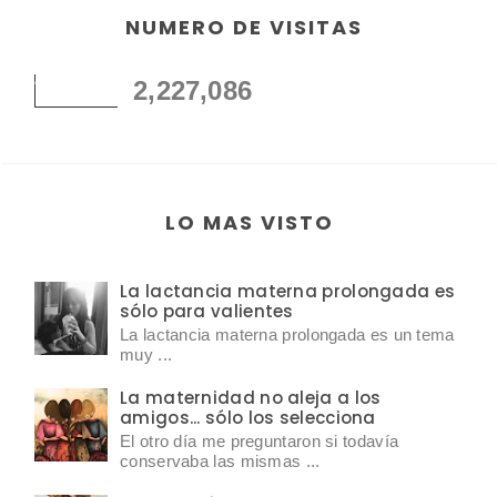
NUMERO DE VISITAS
2,227,086
LO MAS VISTO
La lactancia materna prolongada es
sólo para valientes
La lactancia materna prolongada es un tema
muy ...
La maternidad no aleja a los
amigos... sólo los selecciona
El otro día me preguntaron si todavía
conservaba las mismas ...