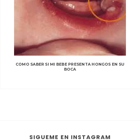
COMO SABER SI MI BEBE PRESENTA HONGOS EN SU
BOCA
SIGUEME EN INSTAGRAM