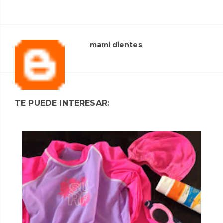
mami dientes
TE PUEDE INTERESAR: